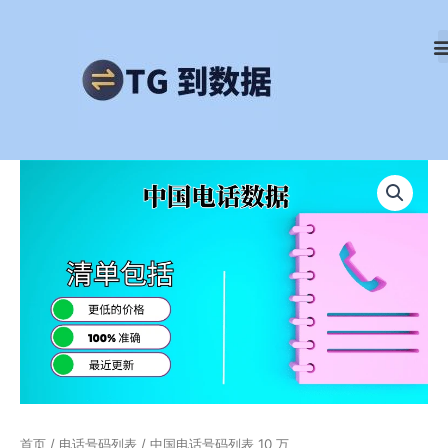
跳
至
内
容
中
国
电
话
号
码
列
表
10
万
数
量
首页
/
电话号码列表
/ 中国电话号码列表 10 万