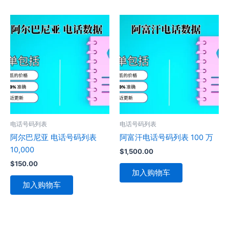
电话号码列表
电话号码列表
阿尔巴尼亚 电话号码列表
阿富汗电话号码列表 100 万
10,000
$
1,500.00
$
150.00
加入购物车
加入购物车