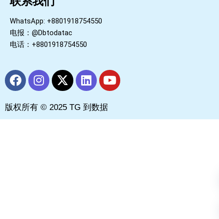
联系我们
WhatsApp: +8801918754550
电报：@Dbtodatac
电话：+8801918754550
F
I
X
L
Y
a
n
-
i
o
c
s
t
n
u
版权所有 © 2025 TG 到数据
e
t
w
k
t
b
a
i
e
u
o
g
t
d
b
o
r
t
i
e
k
a
e
n
m
r