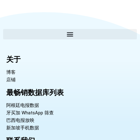
关于
博客
店铺
最畅销数据库列表
阿根廷电报数据
牙买加 WhatsApp 筛查
巴西电报放映
新加坡手机数据