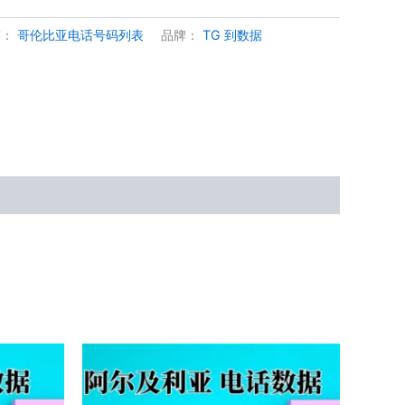
签：
哥伦比亚电话号码列表
品牌：
TG 到数据