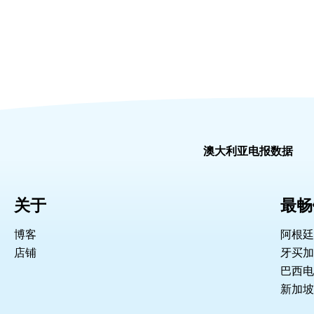
澳大利亚电报数据
关于
最畅
博客
阿根廷
店铺
牙买加 
巴西电
新加坡