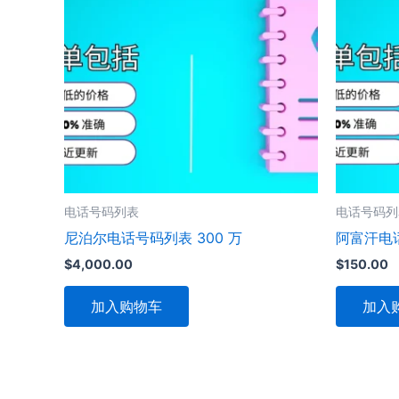
电话号码列表
电话号码列
尼泊尔电话号码列表 300 万
阿富汗电话
$
4,000.00
$
150.00
加入购物车
加入