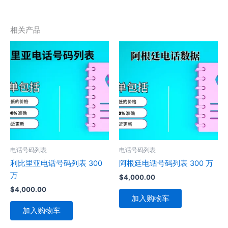
相关产品
电话号码列表
电话号码列表
利比里亚电话号码列表 300
阿根廷电话号码列表 300 万
万
$
4,000.00
$
4,000.00
加入购物车
加入购物车