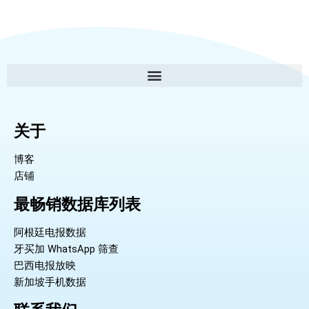
关于
博客
店铺
最畅销数据库列表
阿根廷电报数据
牙买加 WhatsApp 筛查
巴西电报放映
新加坡手机数据