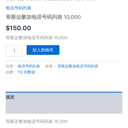
电话号码列表
哥斯达黎加电话号码列表 10,000
$
150.00
哥斯达黎加电话号码列表 10,000
加入购物车
分类：
电话号码列表
标签：
哥斯达黎加电话号码列表
品牌：
TG 到数据
描述
用户评价 (0)
哥斯达黎加电话号码列表 10,000