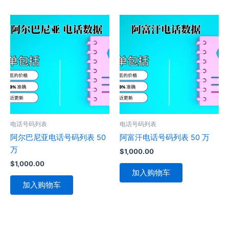
电话号码列表
电话号码列表
阿尔巴尼亚电话号码列表 50
阿富汗电话号码列表 50 万
万
$
1,000.00
$
1,000.00
加入购物车
加入购物车