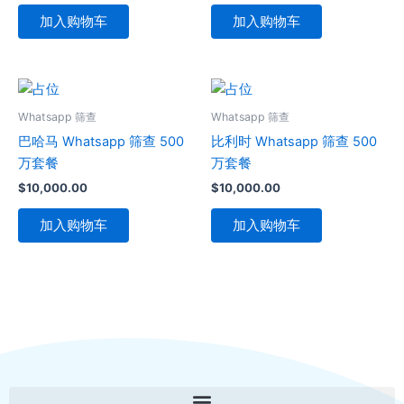
加入购物车
加入购物车
Whatsapp 筛查
Whatsapp 筛查
巴哈马 Whatsapp 筛查 500
比利时 Whatsapp 筛查 500
万套餐
万套餐
$
10,000.00
$
10,000.00
加入购物车
加入购物车