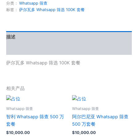
分类：
Whatsapp 筛查
标签：
萨尔瓦多 Whatsapp 筛选 100K 套餐
描述
用户评价 (0)
萨尔瓦多 Whatsapp 筛选 100K 套餐
相关产品
Whatsapp 筛查
Whatsapp 筛查
智利 Whatsapp 筛查 500 万
阿尔巴尼亚 Whatsapp 筛查
套餐
500 万套餐
$
10,000.00
$
10,000.00