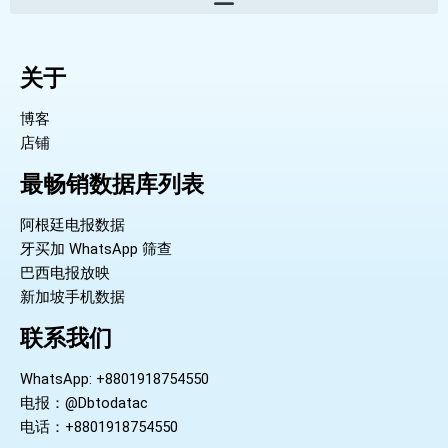
关于
博客
店铺
最畅销数据库列表
阿根廷电报数据
牙买加 WhatsApp 筛查
巴西电报放映
新加坡手机数据
联系我们
WhatsApp: +8801918754550
电报：@Dbtodatac
电话：+8801918754550