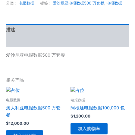
分类：
电报数据
标签：
爱沙尼亚电报数据500 万套餐
,
电报数据
描述
用户评价 (0)
爱沙尼亚电报数据500 万套餐
相关产品
电报数据
电报数据
澳大利亚电报数据500 万套
阿根廷电报数据100,000 包
餐
$
1,200.00
$
12,000.00
加入购物车