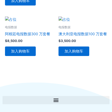
加入购物车
电报数据
电报数据
阿根廷电报数据300 万套餐
澳大利亚电报数据100 万套餐
$
8,500.00
$
3,500.00
加入购物车
加入购物车