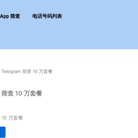
sApp 筛查
电话号码列表
Telegram 筛查 10 万套餐
m 筛查 10 万套餐
 10 万套餐