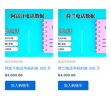
电话号码列表
电话号码列表
阿富汗电话号码列表 300 万
荷兰电话号码列表 300 万
$
4,000.00
$
4,000.00
加入购物车
加入购物车