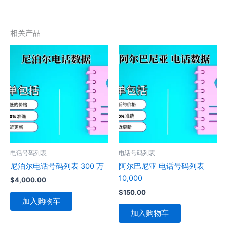
相关产品
电话号码列表
电话号码列表
尼泊尔电话号码列表 300 万
阿尔巴尼亚 电话号码列表
10,000
$
4,000.00
$
150.00
加入购物车
加入购物车