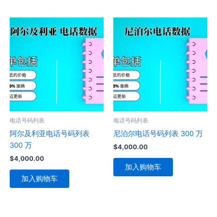
电话号码列表
电话号码列表
阿尔及利亚电话号码列表
尼泊尔电话号码列表 300 万
300 万
$
4,000.00
$
4,000.00
加入购物车
加入购物车