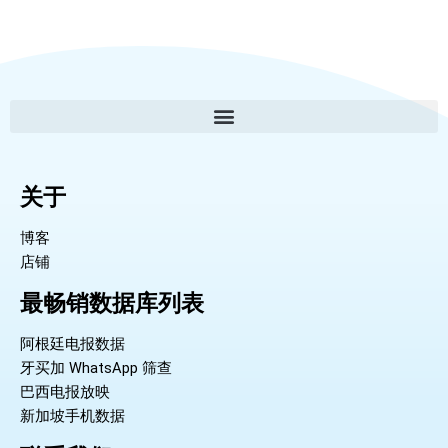
关于
博客
店铺
最畅销数据库列表
阿根廷电报数据
牙买加 WhatsApp 筛查
巴西电报放映
新加坡手机数据