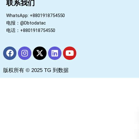
联系我们
WhatsApp: +8801918754550
电报：@Dbtodatac
电话：+8801918754550
F
I
X
L
Y
a
n
-
i
o
c
s
t
n
u
版权所有 © 2025 TG 到数据
e
t
w
k
t
b
a
i
e
u
o
g
t
d
b
o
r
t
i
e
k
a
e
n
m
r