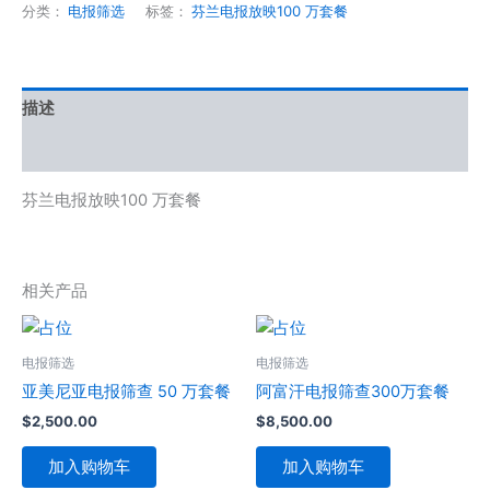
分类：
电报筛选
标签：
芬兰电报放映100 万套餐
描述
用户评价 (0)
芬兰电报放映100 万套餐
相关产品
电报筛选
电报筛选
亚美尼亚电报筛查 50 万套餐
阿富汗电报筛查300万套餐
$
2,500.00
$
8,500.00
加入购物车
加入购物车