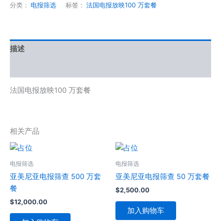
分类：
电报筛选
标签：
法国电报放映100 万套餐
描述
用户评价 (0)
法国电报放映100 万套餐
相关产品
电报筛选
电报筛选
亚美尼亚电报筛查 500 万套
亚美尼亚电报筛查 50 万套餐
餐
$
2,500.00
$
12,000.00
加入购物车