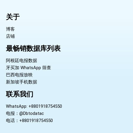
关于
博客
店铺
最畅销数据库列表
阿根廷电报数据
牙买加 WhatsApp 筛查
巴西电报放映
新加坡手机数据
联系我们
WhatsApp: +8801918754550
电报：@Dbtodatac
电话：+8801918754550