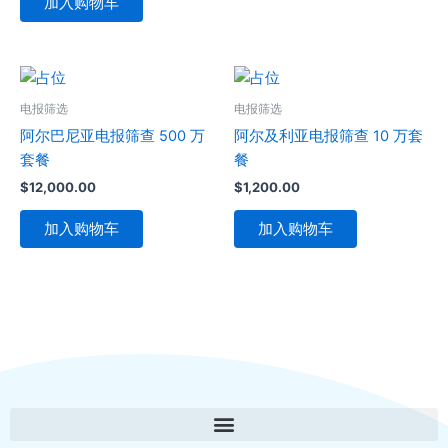
加入购物车
电报筛选
电报筛选
阿尔巴尼亚电报筛查 500 万
阿尔及利亚电报筛查 10 万套
套餐
餐
$
12,000.00
$
1,200.00
加入购物车
加入购物车