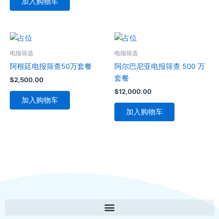
加入购物车
电报筛选
电报筛选
阿根廷电报筛查50万套餐
阿尔巴尼亚电报筛查 500 万
套餐
$
2,500.00
$
12,000.00
加入购物车
加入购物车