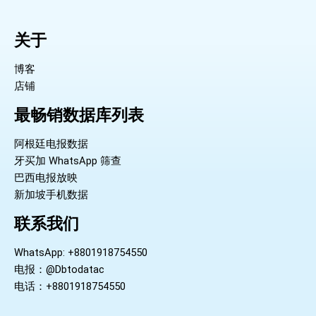
关于
博客
店铺
最畅销数据库列表
阿根廷电报数据
牙买加 WhatsApp 筛查
巴西电报放映
新加坡手机数据
联系我们
WhatsApp: +8801918754550
电报：@Dbtodatac
电话：+8801918754550