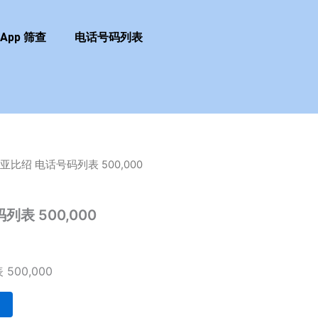
sApp 筛查
电话号码列表
内亚比绍 电话号码列表 500,000
表 500,000
00,000