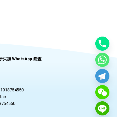
牙买加 WhatsApp 筛查
01918754550
tac
754550