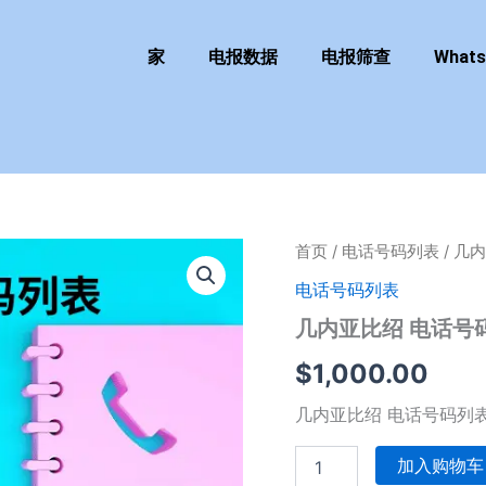
家
电报数据
电报筛查
What
几
首页
/
电话号码列表
/ 几
内
电话号码列表
亚
比
几内亚比绍 电话号码列
绍
电
$
1,000.00
话
号
几内亚比绍 电话号码列表 5
码
列
加入购物车
表