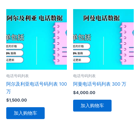
电话号码列表
电话号码列表
阿尔及利亚电话号码列表 100
阿曼电话号码列表 300 万
万
$
4,000.00
$
1,500.00
加入购物车
加入购物车