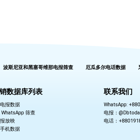
波斯尼亚和黑塞哥维那电报筛查
厄瓜多尔电话数据
销数据库列表
联系我们
电报数据
WhatsApp: +88
WhatsApp 筛查
电报：@Dbtoda
报放映
电话：+8801918
手机数据