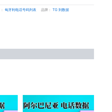
签：
匈牙利电话号码列表
品牌：
TG 到数据