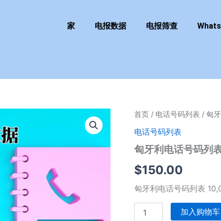
家
电报数据
电报筛查
What
匈
首页
/
电话号码列表
/ 匈
牙
电话号码列表
利
电
匈牙利电话号码列表 1
话
号
$
150.00
码
列
匈牙利电话号码列表 10,0
表
10,000
加入购物车
数