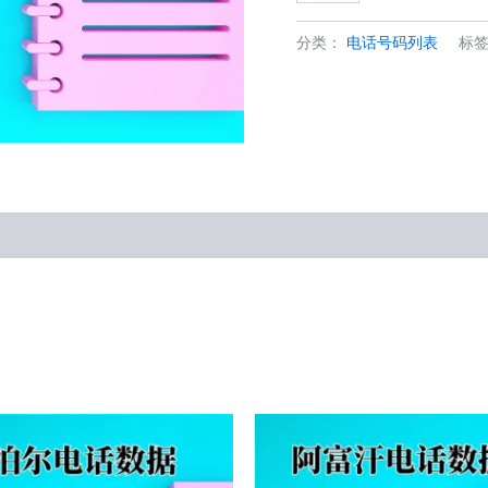
量
分类：
电话号码列表
标