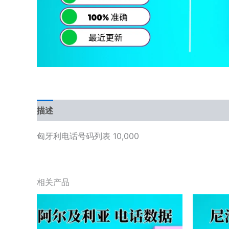
描述
用户评价 (0)
匈牙利电话号码列表 10,000
相关产品