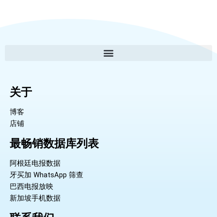
关于
博客
店铺
最畅销数据库列表
阿根廷电报数据
牙买加 WhatsApp 筛查
巴西电报放映
新加坡手机数据