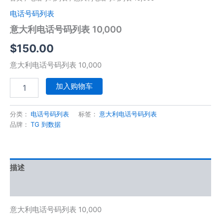
电话号码列表
意大利电话号码列表 10,000
$
150.00
意大利电话号码列表 10,000
加入购物车
分类：
电话号码列表
标签：
意大利电话号码列表
品牌：
TG 到数据
描述
用户评价 (0)
意大利电话号码列表 10,000