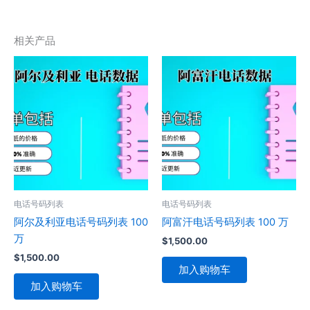
相关产品
电话号码列表
电话号码列表
阿尔及利亚电话号码列表 100
阿富汗电话号码列表 100 万
万
$
1,500.00
$
1,500.00
加入购物车
加入购物车