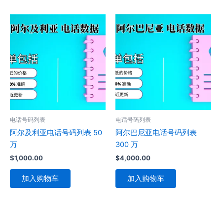
电话号码列表
电话号码列表
阿尔及利亚电话号码列表 50
阿尔巴尼亚电话号码列表
万
300 万
$
1,000.00
$
4,000.00
加入购物车
加入购物车