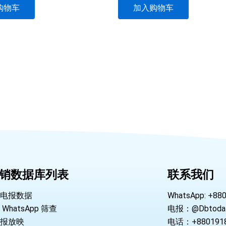
购物车
加入购物车
销数据库列表
联系我们
电报数据
WhatsApp: +88
WhatsApp 筛查
电报：@Dbtoda
报放映
电话：+8801918