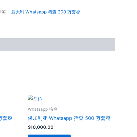
标签：
意大利 Whatsapp 筛查 300 万套餐
Whatsapp 筛查
 万套餐
保加利亚 Whatsapp 筛查 500 万套餐
$
10,000.00