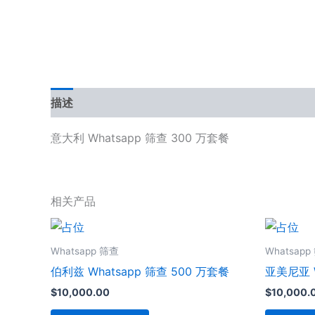
描述
用户评价 (0)
意大利 Whatsapp 筛查 300 万套餐
相关产品
Whatsapp 筛查
Whatsapp
伯利兹 Whatsapp 筛查 500 万套餐
亚美尼亚 W
$
10,000.00
$
10,000.