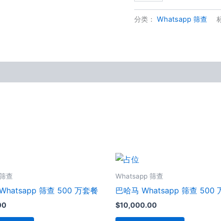
量
分类：
Whatsapp 筛查
 筛查
Whatsapp 筛查
hatsapp 筛查 500 万套餐
巴哈马 Whatsapp 筛查 500
00
$
10,000.00