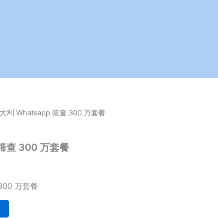
意大利 Whatsapp 筛查 300 万套餐
 筛查 300 万套餐
 300 万套餐