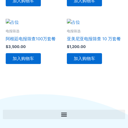
加入购物车
加入购物车
电报筛选
电报筛选
阿根廷电报筛查100万套餐
亚美尼亚电报筛查 10 万套餐
$
3,500.00
$
1,200.00
加入购物车
加入购物车