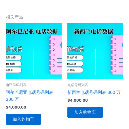
相关产品
电话号码列表
电话号码列表
阿尔巴尼亚电话号码列表
新西兰电话号码列表 300 万
300 万
$
4,000.00
$
4,000.00
加入购物车
加入购物车