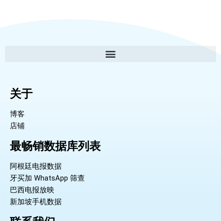
关于
博客
店铺
最畅销数据库列表
阿根廷电报数据
牙买加 WhatsApp 筛查
巴西电报放映
新加坡手机数据