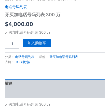
电话号码列表
牙买加电话号码列表 300 万
$
4,000.00
牙买加电话号码列表 300 万
加入购物车
分类：
电话号码列表
标签：
牙买加电话号码列表
品牌：
TG 到数据
描述
用户评价 (0)
牙买加电话号码列表 300 万