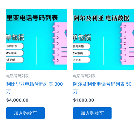
电话号码列表
电话号码列表
利比里亚电话号码列表 300
阿尔及利亚电话号码列表 50
万
万
$
4,000.00
$
1,000.00
加入购物车
加入购物车