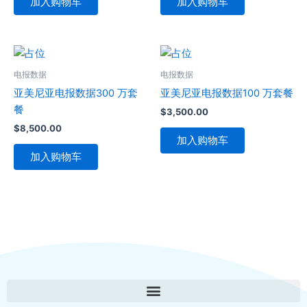
加入购物车
加入购物车
电报数据
电报数据
亚美尼亚电报数据300 万套
亚美尼亚电报数据100 万套餐
餐
$
3,500.00
$
8,500.00
加入购物车
加入购物车