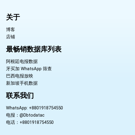
关于
博客
店铺
最畅销数据库列表
阿根廷电报数据
牙买加 WhatsApp 筛查
巴西电报放映
新加坡手机数据
联系我们
WhatsApp: +8801918754550
电报：@Dbtodatac
电话：+8801918754550