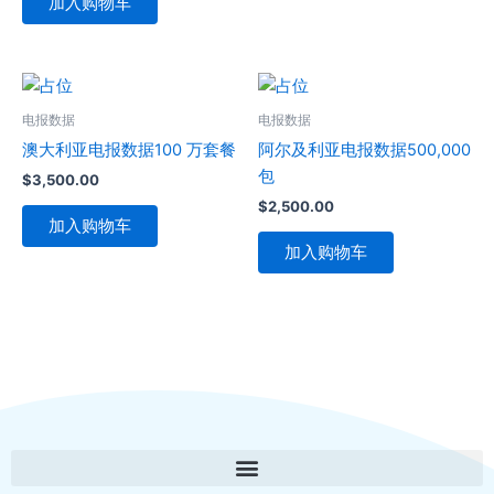
加入购物车
电报数据
电报数据
澳大利亚电报数据100 万套餐
阿尔及利亚电报数据500,000
包
$
3,500.00
$
2,500.00
加入购物车
加入购物车