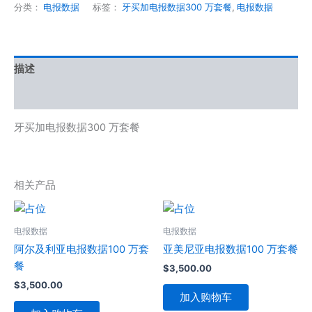
分类：
电报数据
标签：
牙买加电报数据300 万套餐
,
电报数据
描述
用户评价 (0)
牙买加电报数据300 万套餐
相关产品
电报数据
电报数据
阿尔及利亚电报数据100 万套
亚美尼亚电报数据100 万套餐
餐
$
3,500.00
$
3,500.00
加入购物车