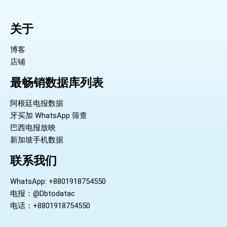
关于
博客
店铺
最畅销数据库列表
阿根廷电报数据
牙买加 WhatsApp 筛查
巴西电报放映
新加坡手机数据
联系我们
WhatsApp: +8801918754550
电报：@Dbtodatac
电话：+8801918754550