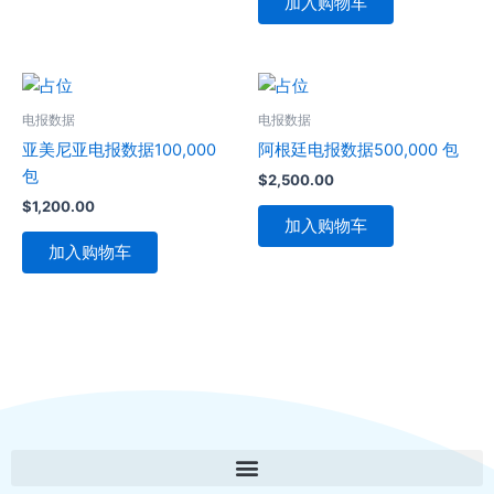
加入购物车
电报数据
电报数据
亚美尼亚电报数据100,000
阿根廷电报数据500,000 包
包
$
2,500.00
$
1,200.00
加入购物车
加入购物车