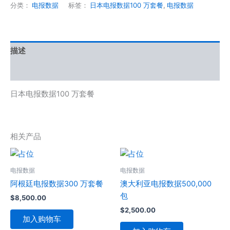
分类：
电报数据
标签：
日本电报数据100 万套餐
,
电报数据
描述
用户评价 (0)
日本电报数据100 万套餐
相关产品
电报数据
电报数据
阿根廷电报数据300 万套餐
澳大利亚电报数据500,000
包
$
8,500.00
$
2,500.00
加入购物车