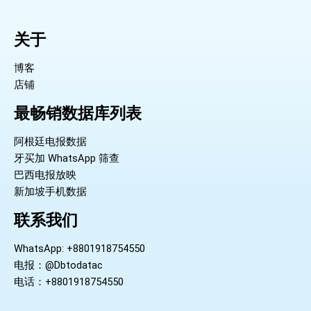
关于
博客
店铺
最畅销数据库列表
阿根廷电报数据
牙买加 WhatsApp 筛查
巴西电报放映
新加坡手机数据
联系我们
WhatsApp: +8801918754550
电报：@Dbtodatac
电话：+8801918754550