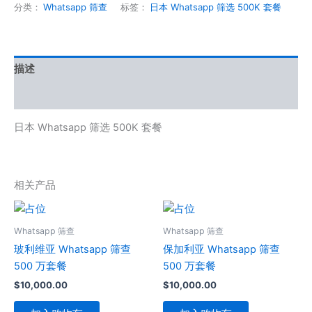
分类：
Whatsapp 筛查
标签：
日本 Whatsapp 筛选 500K 套餐
描述
用户评价 (0)
日本 Whatsapp 筛选 500K 套餐
相关产品
Whatsapp 筛查
Whatsapp 筛查
玻利维亚 Whatsapp 筛查
保加利亚 Whatsapp 筛查
500 万套餐
500 万套餐
$
10,000.00
$
10,000.00