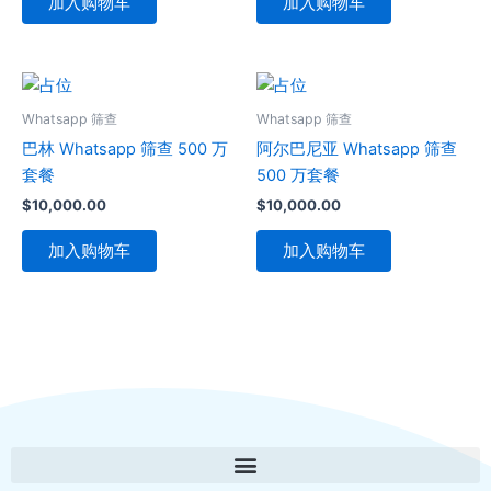
加入购物车
加入购物车
Whatsapp 筛查
Whatsapp 筛查
巴林 Whatsapp 筛查 500 万
阿尔巴尼亚 Whatsapp 筛查
套餐
500 万套餐
$
10,000.00
$
10,000.00
加入购物车
加入购物车