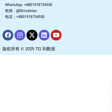
WhatsApp: +8801918754550
电报：@Dbtodatac
电话：+8801918754550
F
I
X
L
Y
a
n
-
i
o
c
s
t
n
u
版权所有 © 2025 TG 到数据
e
t
w
k
t
b
a
i
e
u
o
g
t
d
b
o
r
t
i
e
k
a
e
n
m
r