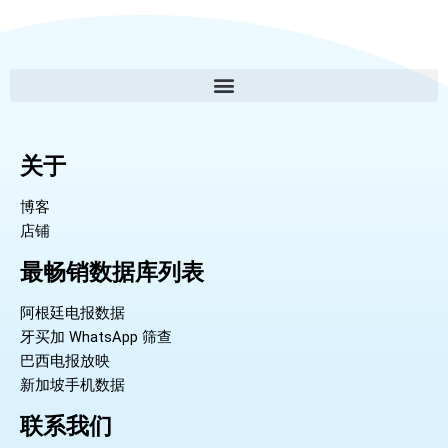
关于
博客
店铺
最畅销数据库列表
阿根廷电报数据
牙买加 WhatsApp 筛查
巴西电报放映
新加坡手机数据
联系我们