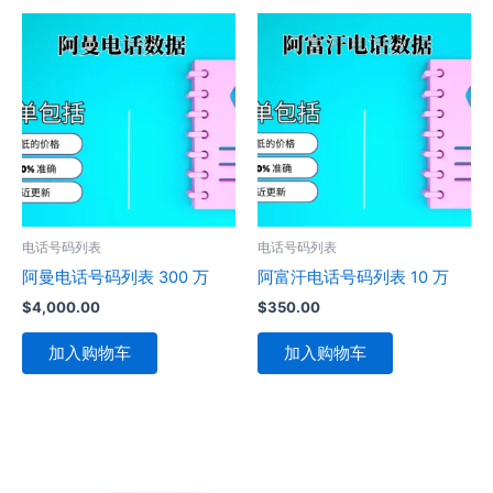
电话号码列表
电话号码列表
阿曼电话号码列表 300 万
阿富汗电话号码列表 10 万
$
4,000.00
$
350.00
加入购物车
加入购物车