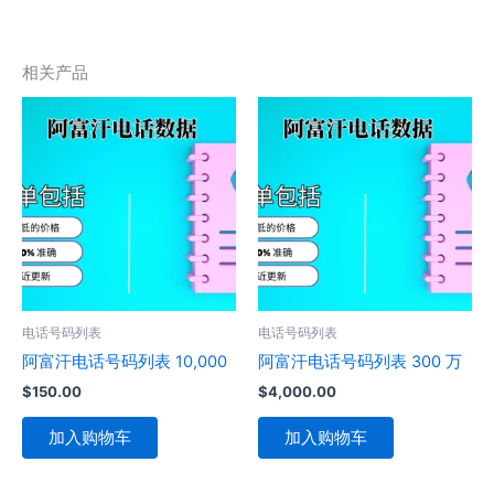
相关产品
电话号码列表
电话号码列表
阿富汗电话号码列表 10,000
阿富汗电话号码列表 300 万
$
150.00
$
4,000.00
加入购物车
加入购物车