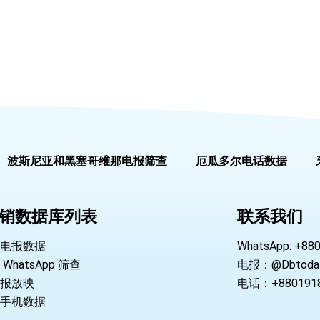
波斯尼亚和黑塞哥维那电报筛查
厄瓜多尔电话数据
销数据库列表
联系我们
电报数据
WhatsApp: +88
WhatsApp 筛查
电报：@Dbtoda
报放映
电话：+8801918
手机数据