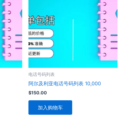
电话号码列表
阿尔及利亚电话号码列表 10,000
$
150.00
加入购物车