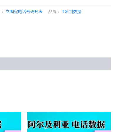
签：
立陶宛电话号码列表
品牌：
TG 到数据