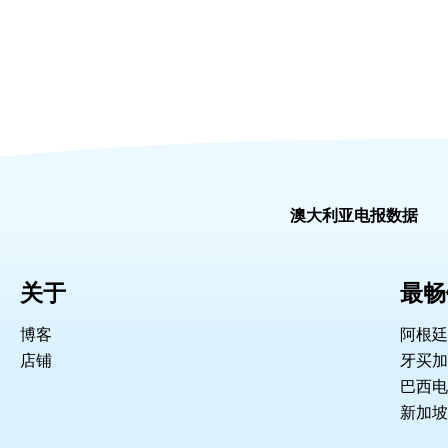
澳大利亚电报数据
关于
最畅
博客
阿根廷
店铺
牙买加 
巴西电
新加坡