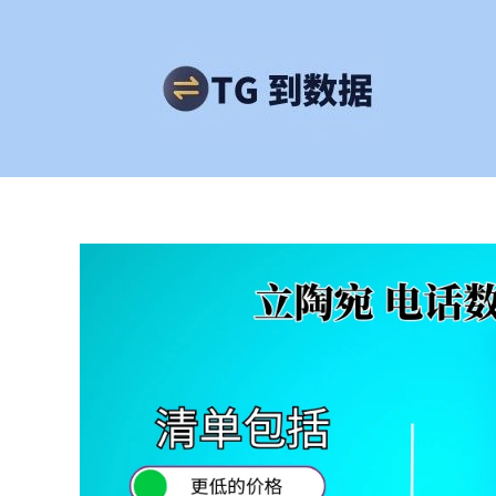
跳
至
内
容