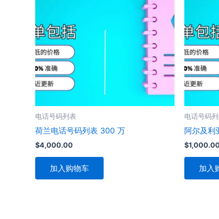
电话号码列表
电话号码列
荷兰电话号码列表 300 万
阿尔及利亚
$
4,000.00
$
1,000.0
加入购物车
加入