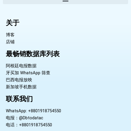
关于
博客
店铺
最畅销数据库列表
阿根廷电报数据
牙买加 WhatsApp 筛查
巴西电报放映
新加坡手机数据
联系我们
WhatsApp: +8801918754550
电报：@Dbtodatac
电话：+8801918754550