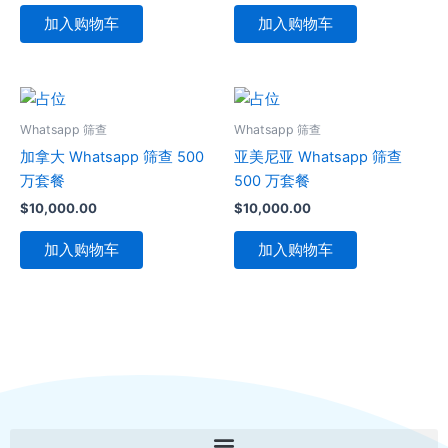
加入购物车
加入购物车
Whatsapp 筛查
Whatsapp 筛查
加拿大 Whatsapp 筛查 500
亚美尼亚 Whatsapp 筛查
万套餐
500 万套餐
$
10,000.00
$
10,000.00
加入购物车
加入购物车