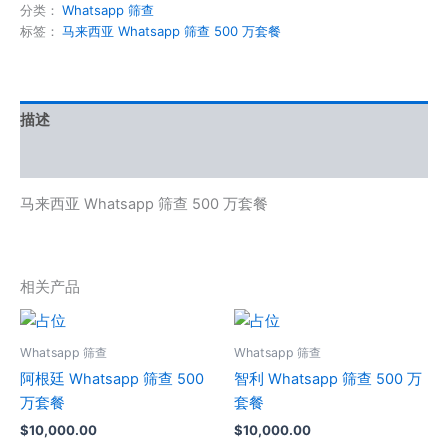
分类：
Whatsapp 筛查
标签：
马来西亚 Whatsapp 筛查 500 万套餐
描述
用户评价 (0)
马来西亚 Whatsapp 筛查 500 万套餐
相关产品
Whatsapp 筛查
Whatsapp 筛查
阿根廷 Whatsapp 筛查 500
智利 Whatsapp 筛查 500 万
万套餐
套餐
$
10,000.00
$
10,000.00