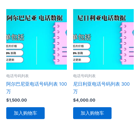
电话号码列表
电话号码列表
阿尔巴尼亚电话号码列表 100
尼日利亚电话号码列表 300
万
万
$
1,500.00
$
4,000.00
加入购物车
加入购物车