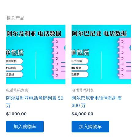
相关产品
电话号码列表
电话号码列表
阿尔及利亚电话号码列表 50
阿尔巴尼亚电话号码列表
万
300 万
$
1,000.00
$
4,000.00
加入购物车
加入购物车