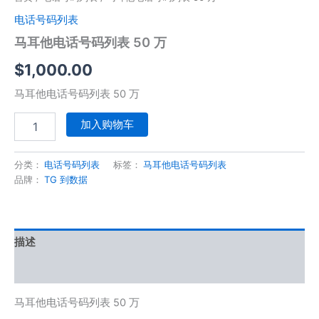
电话号码列表
马耳他电话号码列表 50 万
$
1,000.00
马耳他电话号码列表 50 万
加入购物车
分类：
电话号码列表
标签：
马耳他电话号码列表
品牌：
TG 到数据
描述
用户评价 (0)
马耳他电话号码列表 50 万