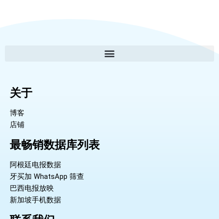
关于
博客
店铺
最畅销数据库列表
阿根廷电报数据
牙买加 WhatsApp 筛查
巴西电报放映
新加坡手机数据