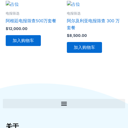
电报筛选
电报筛选
阿根廷电报筛查500万套餐
阿尔及利亚电报筛查 300 万
套餐
$
12,000.00
$
8,500.00
加入购物车
加入购物车
关于