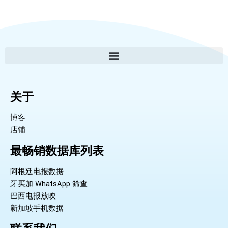
关于
博客
店铺
最畅销数据库列表
阿根廷电报数据
牙买加 WhatsApp 筛查
巴西电报放映
新加坡手机数据