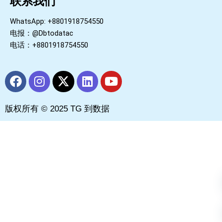
联系我们
WhatsApp: +8801918754550
电报：@Dbtodatac
电话：+8801918754550
F
I
X
L
Y
a
n
-
i
o
c
s
t
n
u
版权所有 © 2025 TG 到数据
e
t
w
k
t
b
a
i
e
u
o
g
t
d
b
o
r
t
i
e
k
a
e
n
m
r