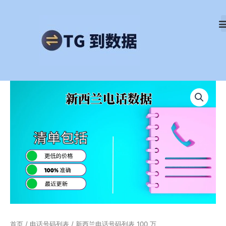
跳
至
内
容
新
西
兰
电
话
号
码
列
表
100
万
数
量
首页
/
电话号码列表
/ 新西兰电话号码列表 100 万