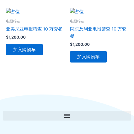
电报筛选
电报筛选
亚美尼亚电报筛查 10 万套餐
阿尔及利亚电报筛查 10 万套
餐
$
1,200.00
$
1,200.00
加入购物车
加入购物车