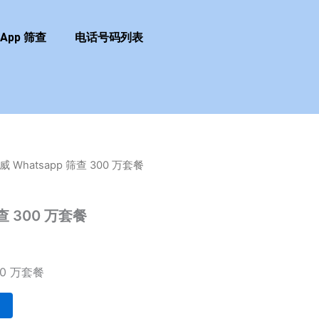
sApp 筛查
电话号码列表
威 Whatsapp 筛查 300 万套餐
筛查 300 万套餐
00 万套餐