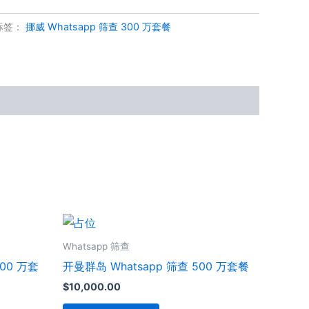
标签：
挪威 Whatsapp 筛查 300 万套餐
Whatsapp 筛查
00 万套
开曼群岛 Whatsapp 筛查 500 万套餐
$
10,000.00