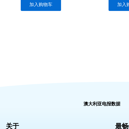
加入购物车
加入
澳大利亚电报数据
关于
最畅