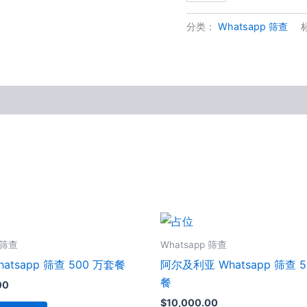
分类：
Whatsapp 筛查
 筛查
Whatsapp 筛查
atsapp 筛查 500 万套餐
阿尔及利亚 Whatsapp 筛查 5
餐
00
$
10,000.00