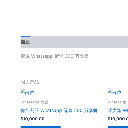
描述
用户评价 (0)
挪威 Whatsapp 筛查 300 万套餐
相关产品
Whatsapp 筛查
Whatsapp
保加利亚 Whatsapp 筛查 500 万套餐
喀麦隆 Wh
$
10,000.00
$
10,000.