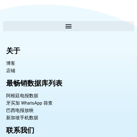
关于
博客
店铺
最畅销数据库列表
阿根廷电报数据
牙买加 WhatsApp 筛查
巴西电报放映
新加坡手机数据
联系我们