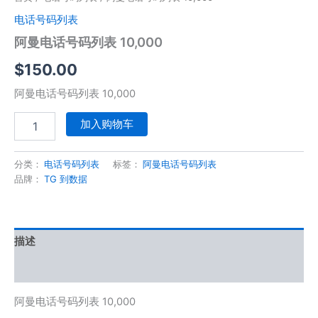
电话号码列表
阿曼电话号码列表 10,000
$
150.00
阿曼电话号码列表 10,000
加入购物车
分类：
电话号码列表
标签：
阿曼电话号码列表
品牌：
TG 到数据
描述
用户评价 (0)
阿曼电话号码列表 10,000