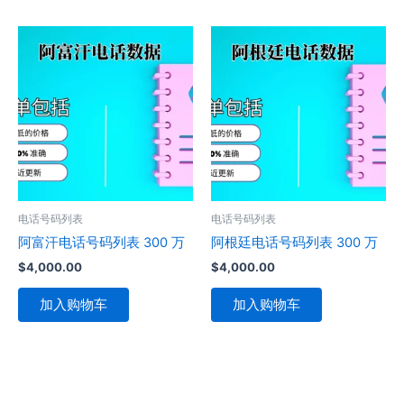
电话号码列表
电话号码列表
阿富汗电话号码列表 300 万
阿根廷电话号码列表 300 万
$
4,000.00
$
4,000.00
加入购物车
加入购物车