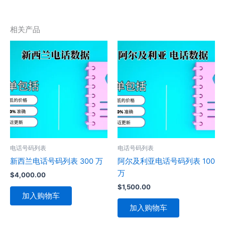
相关产品
电话号码列表
电话号码列表
新西兰电话号码列表 300 万
阿尔及利亚电话号码列表 100
万
$
4,000.00
$
1,500.00
加入购物车
加入购物车