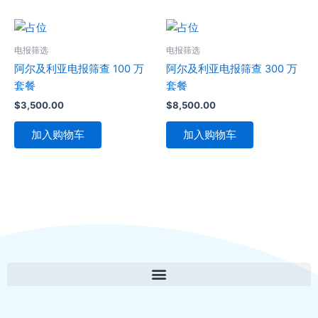
电报筛选
电报筛选
阿尔及利亚电报筛查 100 万
阿尔及利亚电报筛查 300 万
套餐
套餐
$
3,500.00
$
8,500.00
加入购物车
加入购物车