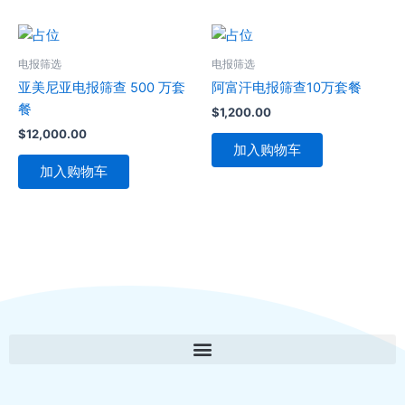
电报筛选
电报筛选
亚美尼亚电报筛查 500 万套
阿富汗电报筛查10万套餐
餐
$
1,200.00
$
12,000.00
加入购物车
加入购物车