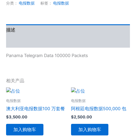
分类：
电报数据
标签：
电报数据
描述
用户评价 (0)
Panama Telegram Data 100000 Packets
相关产品
电报数据
电报数据
澳大利亚电报数据100 万套餐
阿根廷电报数据500,000 包
$
3,500.00
$
2,500.00
加入购物车
加入购物车