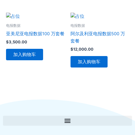
电报数据
电报数据
亚美尼亚电报数据100 万套餐
阿尔及利亚电报数据500 万
套餐
$
3,500.00
$
12,000.00
加入购物车
加入购物车