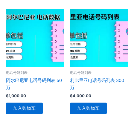
电话号码列表
电话号码列表
阿尔巴尼亚电话号码列表 50
利比里亚电话号码列表 300
万
万
$
1,000.00
$
4,000.00
加入购物车
加入购物车