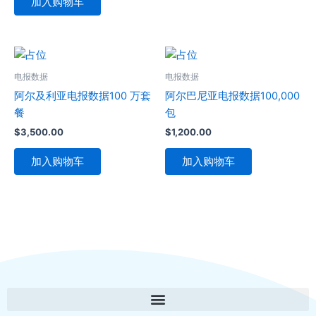
加入购物车
电报数据
电报数据
阿尔及利亚电报数据100 万套
阿尔巴尼亚电报数据100,000
餐
包
$
3,500.00
$
1,200.00
加入购物车
加入购物车