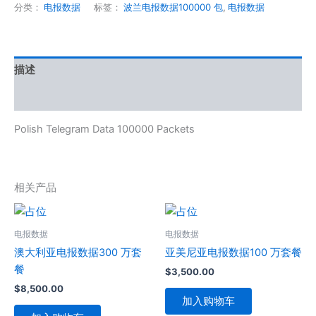
分类：
电报数据
标签：
波兰电报数据100000 包
,
电报数据
描述
用户评价 (0)
Polish Telegram Data 100000 Packets
相关产品
电报数据
电报数据
澳大利亚电报数据300 万套
亚美尼亚电报数据100 万套餐
餐
$
3,500.00
$
8,500.00
加入购物车