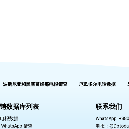
波斯尼亚和黑塞哥维那电报筛查
厄瓜多尔电话数据
销数据库列表
联系我们
电报数据
WhatsApp: +88
WhatsApp 筛查
电报：@Dbtoda