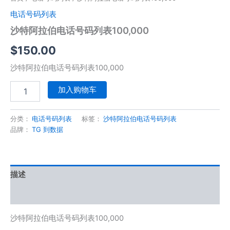
电话号码列表
沙特阿拉伯电话号码列表100,000
$
150.00
沙特阿拉伯电话号码列表100,000
加入购物车
分类：
电话号码列表
标签：
沙特阿拉伯电话号码列表
品牌：
TG 到数据
描述
用户评价 (0)
沙特阿拉伯电话号码列表100,000