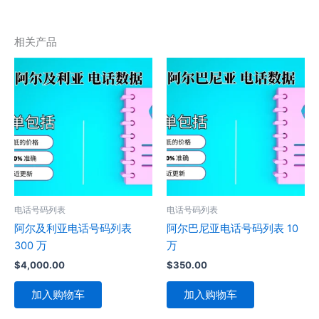
相关产品
电话号码列表
电话号码列表
阿尔及利亚电话号码列表
阿尔巴尼亚电话号码列表 10
300 万
万
$
4,000.00
$
350.00
加入购物车
加入购物车