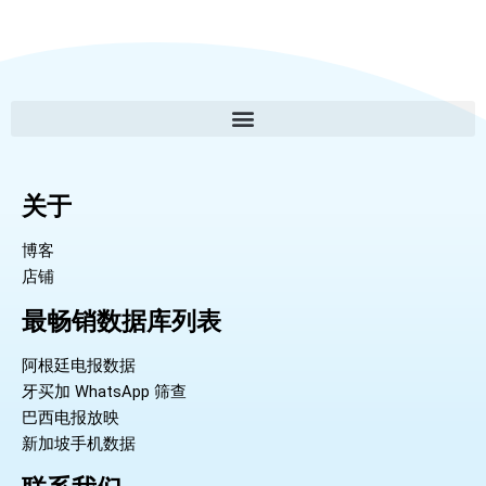
关于
博客
店铺
最畅销数据库列表
阿根廷电报数据
牙买加 WhatsApp 筛查
巴西电报放映
新加坡手机数据