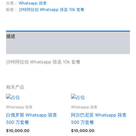
分类：
Whatsapp 筛查
标签：
沙特阿拉伯 Whatsapp 筛选 10k 套餐
描述
用户评价 (0)
沙特阿拉伯 Whatsapp 筛选 10k 套餐
相关产品
Whatsapp 筛查
Whatsapp 筛查
白俄罗斯 Whatsapp 筛查
阿尔巴尼亚 Whatsapp 筛查
500 万套餐
500 万套餐
$
10,000.00
$
10,000.00