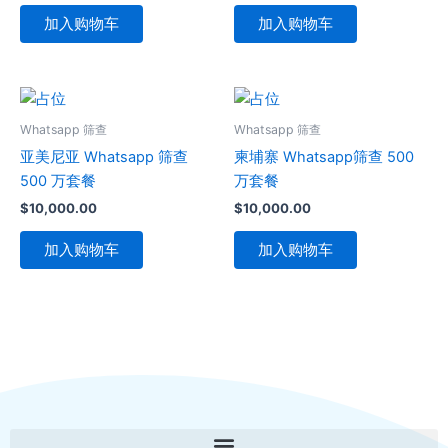
加入购物车
加入购物车
Whatsapp 筛查
Whatsapp 筛查
亚美尼亚 Whatsapp 筛查
柬埔寨 Whatsapp筛查 500
500 万套餐
万套餐
$
10,000.00
$
10,000.00
加入购物车
加入购物车