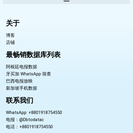
关于
博客
店铺
最畅销数据库列表
阿根廷电报数据
牙买加 WhatsApp 筛查
巴西电报放映
新加坡手机数据
联系我们
WhatsApp: +8801918754550
电报：@Dbtodatac
电话：+8801918754550