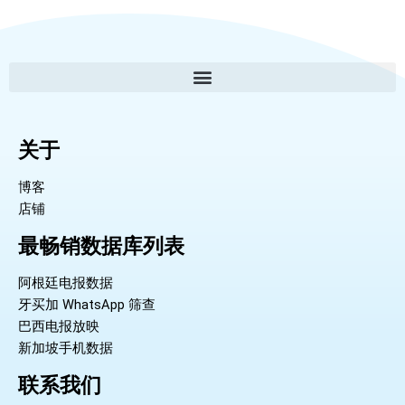
关于
博客
店铺
最畅销数据库列表
阿根廷电报数据
牙买加 WhatsApp 筛查
巴西电报放映
新加坡手机数据
联系我们