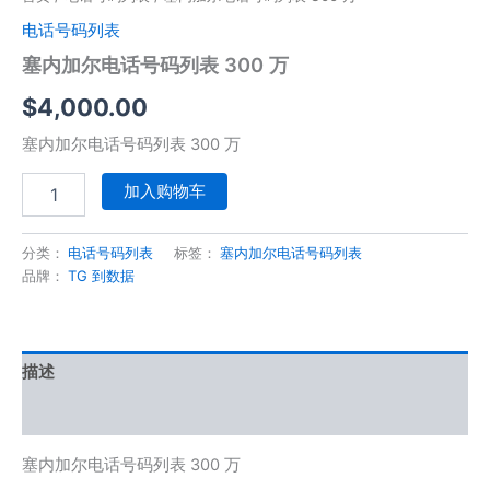
电话号码列表
塞内加尔电话号码列表 300 万
$
4,000.00
塞内加尔电话号码列表 300 万
加入购物车
分类：
电话号码列表
标签：
塞内加尔电话号码列表
品牌：
TG 到数据
描述
用户评价 (0)
塞内加尔电话号码列表 300 万