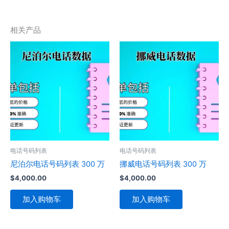
相关产品
电话号码列表
电话号码列表
尼泊尔电话号码列表 300 万
挪威电话号码列表 300 万
$
4,000.00
$
4,000.00
加入购物车
加入购物车