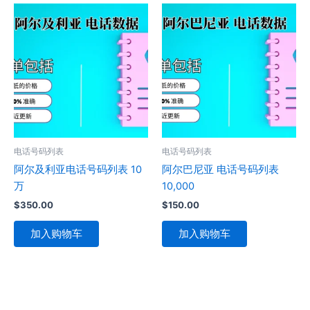
电话号码列表
电话号码列表
阿尔及利亚电话号码列表 10
阿尔巴尼亚 电话号码列表
万
10,000
$
350.00
$
150.00
加入购物车
加入购物车