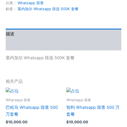
分类：
Whatsapp 筛查
标签：
塞内加尔 Whatsapp 筛选 500K 套餐
描述
用户评价 (0)
塞内加尔 Whatsapp 筛选 500K 套餐
相关产品
Whatsapp 筛查
Whatsapp 筛查
巴哈马 Whatsapp 筛查 500
智利 Whatsapp 筛查 500 万
万套餐
套餐
$
10,000.00
$
10,000.00