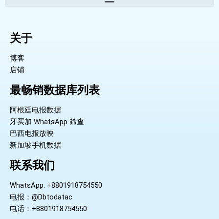
关于
博客
店铺
最畅销数据库列表
阿根廷电报数据
牙买加 WhatsApp 筛查
巴西电报放映
新加坡手机数据
联系我们
WhatsApp: +8801918754550
电报：@Dbtodatac
电话：+8801918754550