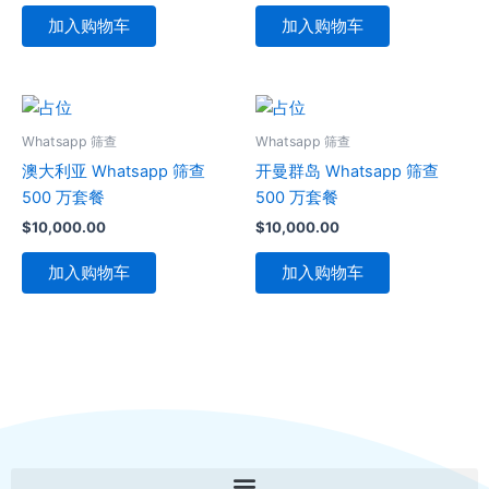
加入购物车
加入购物车
Whatsapp 筛查
Whatsapp 筛查
澳大利亚 Whatsapp 筛查
开曼群岛 Whatsapp 筛查
500 万套餐
500 万套餐
$
10,000.00
$
10,000.00
加入购物车
加入购物车