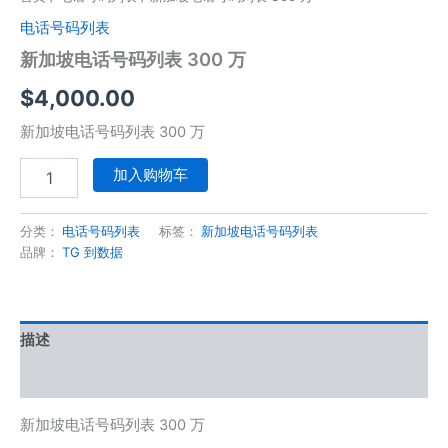
电话号码列表
新加坡电话号码列表 300 万
$
4,000.00
新加坡电话号码列表 300 万
加入购物车
分类：
电话号码列表
标签：
新加坡电话号码列表
品牌：
TG 到数据
描述
用户评价 (0)
新加坡电话号码列表 300 万