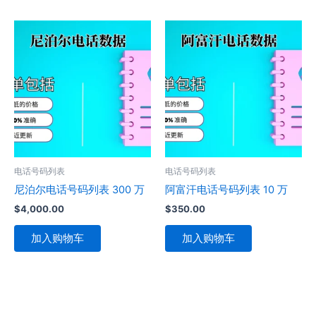
电话号码列表
电话号码列表
尼泊尔电话号码列表 300 万
阿富汗电话号码列表 10 万
$
4,000.00
$
350.00
加入购物车
加入购物车