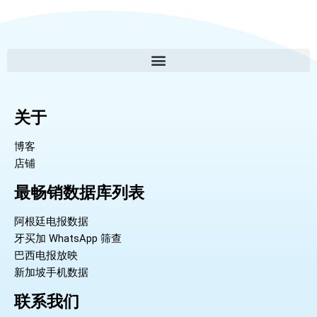
关于
博客
店铺
最畅销数据库列表
阿根廷电报数据
牙买加 WhatsApp 筛查
巴西电报放映
新加坡手机数据
联系我们