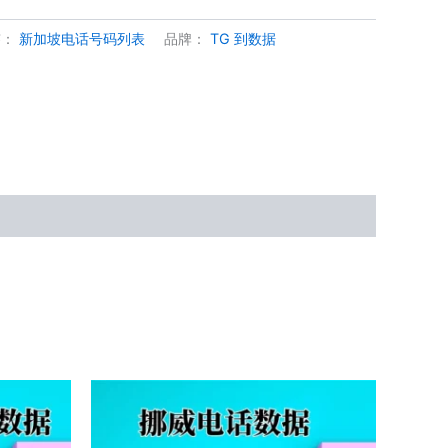
签：
新加坡电话号码列表
品牌：
TG 到数据