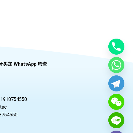
牙买加 WhatsApp 筛查
01918754550
tac
754550