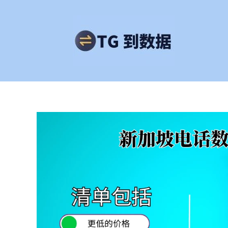
跳
至
内
容