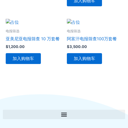
加入购物车
电报筛选
电报筛选
亚美尼亚电报筛查 10 万套餐
阿富汗电报筛查100万套餐
$
1,200.00
$
3,500.00
加入购物车
加入购物车