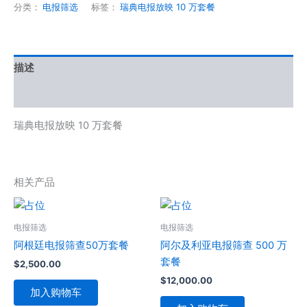
分类：
电报筛选
标签：
瑞典电报放映 10 万套餐
描述
用户评价 (0)
瑞典电报放映 10 万套餐
相关产品
电报筛选
电报筛选
阿根廷电报筛查50万套餐
阿尔及利亚电报筛查 500 万
套餐
$
2,500.00
$
12,000.00
加入购物车