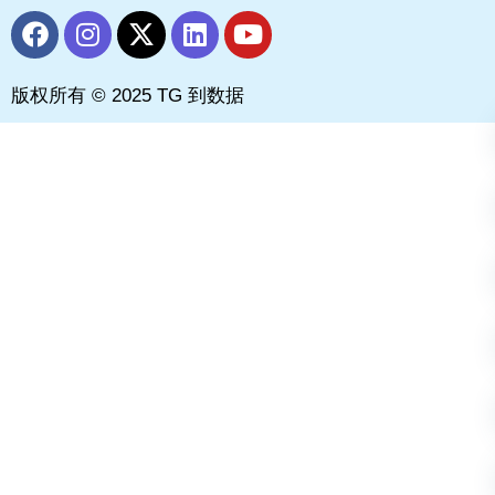
F
I
X
L
Y
a
n
-
i
o
c
s
t
n
u
版权所有 © 2025 TG 到数据
e
t
w
k
t
b
a
i
e
u
o
g
t
d
b
o
r
t
i
e
k
a
e
n
m
r