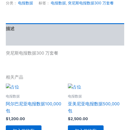
分类：
电报数据
标签：
电报数据
,
突尼斯电报数据300 万套餐
描述
用户评价 (0)
突尼斯电报数据300 万套餐
相关产品
电报数据
电报数据
阿尔巴尼亚电报数据100,000
亚美尼亚电报数据500,000
包
包
$
1,200.00
$
2,500.00