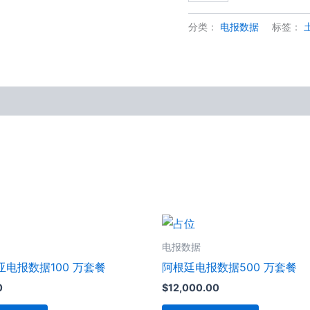
数
量
分类：
电报数据
标签：
电报数据
电报数据100 万套餐
阿根廷电报数据500 万套餐
0
$
12,000.00