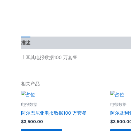
描述
用户评价 (0)
土耳其电报数据100 万套餐
相关产品
电报数据
电报数据
阿尔巴尼亚电报数据100 万套餐
阿尔及利亚
$
3,500.00
$
3,500.0