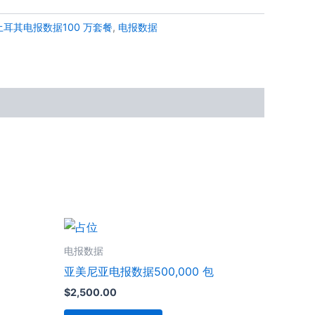
土耳其电报数据100 万套餐
,
电报数据
电报数据
亚美尼亚电报数据500,000 包
$
2,500.00