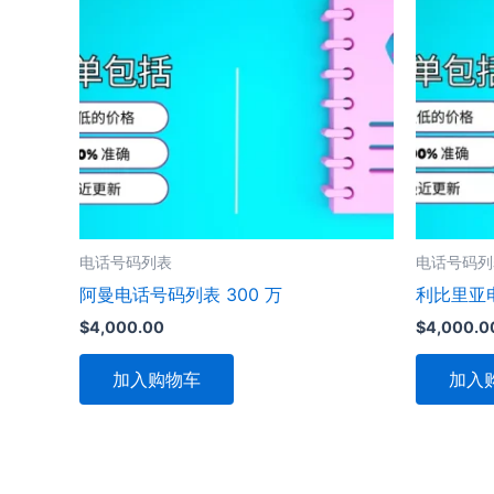
电话号码列表
电话号码列
阿曼电话号码列表 300 万
利比里亚电
$
4,000.00
$
4,000.0
加入购物车
加入