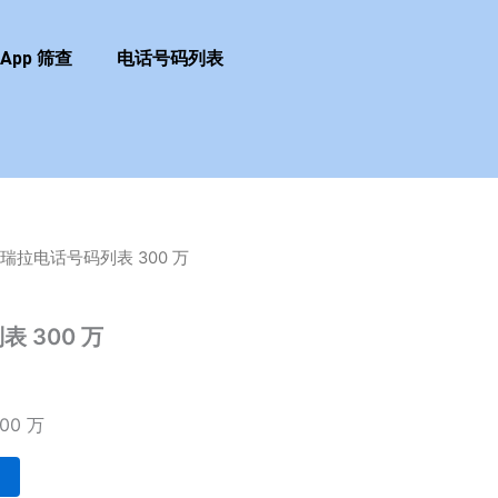
sApp 筛查
电话号码列表
内瑞拉电话号码列表 300 万
 300 万
0 万